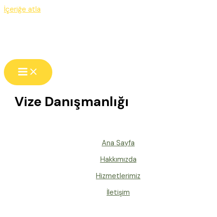
İçeriğe atla
Vize Danışmanlığı
Ana Sayfa
Hakkımızda
Hizmetlerimiz
İletişim