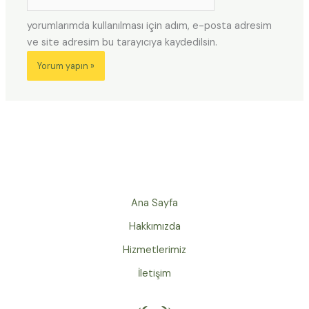
sitesi
yorumlarımda kullanılması için adım, e-posta adresim
ve site adresim bu tarayıcıya kaydedilsin.
Ana Sayfa
Hakkımızda
Hizmetlerimiz
İletişim